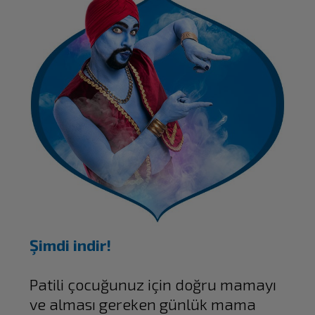
Şimdi indir!
Patili çocuğunuz için doğru mamayı
ve alması gereken günlük mama