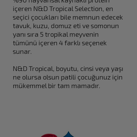
içeren N&D Tropical Selection, en
seçici çocukları bile memnun edecek
tavuk, kuzu, domuz eti ve somonun
yanı sıra 5 tropikal meyvenin
tümünü içeren 4 farklı seçenek
sunar.
N&D Tropical, boyutu, cinsi veya yaşı
ne olursa olsun patili çocuğunuz için
mükemmel bir tam mamadır.