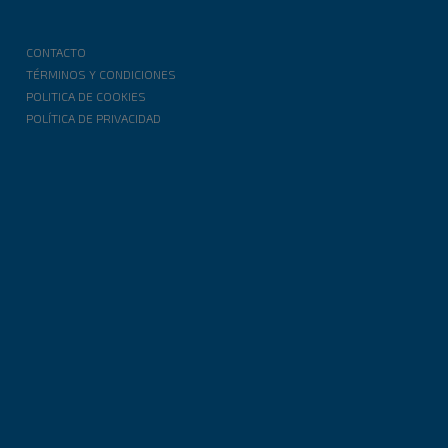
CONTACTO
TÉRMINOS Y CONDICIONES
POLITICA DE COOKIES
POLÍTICA DE PRIVACIDAD