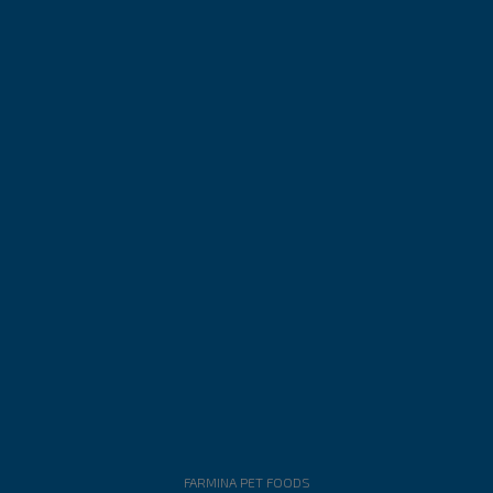
FARMINA PET FOODS