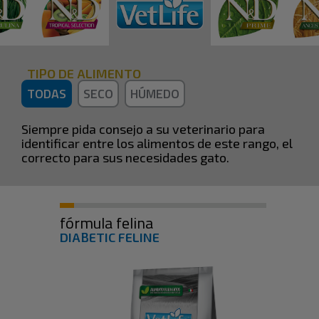
TIPO DE ALIMENTO
TODAS
SECO
HÚMEDO
Siempre pida consejo a su veterinario para
identificar entre los alimentos de este rango, el
correcto para sus necesidades gato.
fórmula felina
DIABETIC FELINE