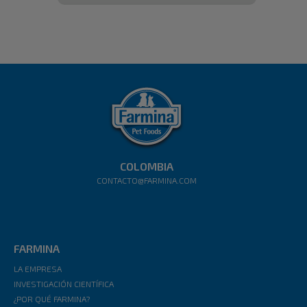
COLOMBIA
CONTACTO@FARMINA.COM
FARMINA
LA EMPRESA
INVESTIGACIÓN CIENTÍFICA
¿POR QUÉ FARMINA?