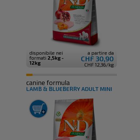
disponibile nei
a partire da
CHF 30,90
formati
2,5kg -
12kg
CHF 12,36/kg
canine formula
LAMB & BLUEBERRY ADULT MINI