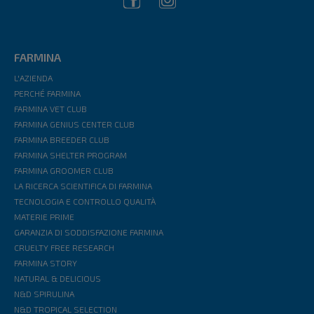
FARMINA
L'AZIENDA
PERCHÉ FARMINA
FARMINA VET CLUB
FARMINA GENIUS CENTER CLUB
FARMINA BREEDER CLUB
FARMINA SHELTER PROGRAM
FARMINA GROOMER CLUB
LA RICERCA SCIENTIFICA DI FARMINA
TECNOLOGIA E CONTROLLO QUALITÀ
MATERIE PRIME
GARANZIA DI SODDISFAZIONE FARMINA
CRUELTY FREE RESEARCH
FARMINA STORY
NATURAL & DELICIOUS
N&D SPIRULINA
N&D TROPICAL SELECTION