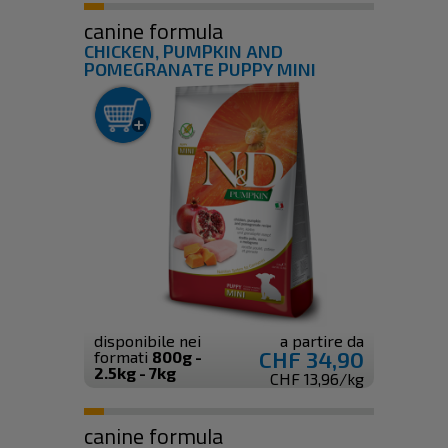
canine formula
CHICKEN, PUMPKIN AND
POMEGRANATE PUPPY MINI
disponibile nei
a partire da
CHF 34,90
formati
800g -
2.5kg - 7kg
CHF 13,96/kg
canine formula