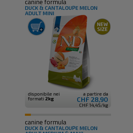
canine formula
DUCK & CANTALOUPE MELON
ADULT MINI
disponibile nei
a partire da
CHF 28,90
formati
2kg
CHF 14,45/kg
canine formula
DUCK & CANTALOUPE MELON