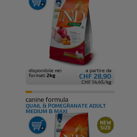
disponibile nei
a partire da
CHF 28,90
formati
2kg
CHF 14,45/kg
canine formula
QUAIL & POMEGRANATE ADULT
MEDIUM & MAXI