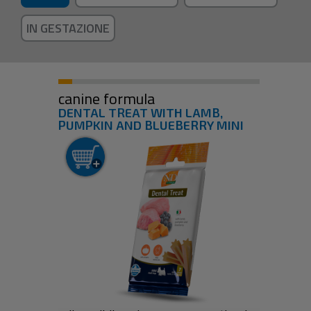
IN GESTAZIONE
canine formula
DENTAL TREAT WITH LAMB,
PUMPKIN AND BLUEBERRY MINI