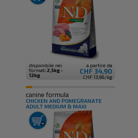
disponibile nei
a partire da
CHF 34,90
formati
2,5kg -
12kg
CHF 13,96/kg
canine formula
CHICKEN AND POMEGRANATE
ADULT MEDIUM & MAXI