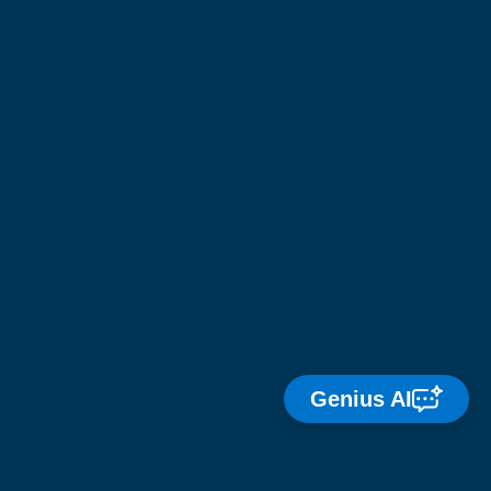
Genius AI