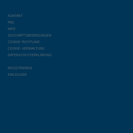
KONTAKT
FAQ
INFO
GESCHÄFTSBEDINGUNGEN
COOKIE-RICHTLINIE
COOKIE-VERWALTUNG
DATENSCHUTZERKLÄRUNG
REGISTRIEREN
EINLOGGEN