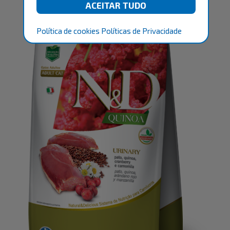
Política de cookies
Políticas de Privacidade