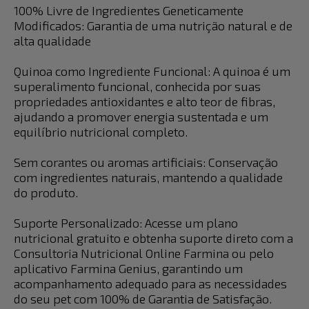
100% Livre de Ingredientes Geneticamente
Modificados: Garantia de uma nutrição natural e de
alta qualidade
Quinoa como Ingrediente Funcional: A quinoa é um
superalimento funcional, conhecida por suas
propriedades antioxidantes e alto teor de fibras,
ajudando a promover energia sustentada e um
equilíbrio nutricional completo.
Sem corantes ou aromas artificiais: Conservação
com ingredientes naturais, mantendo a qualidade
do produto.
Suporte Personalizado: Acesse um plano
nutricional gratuito e obtenha suporte direto com a
Consultoria Nutricional Online Farmina ou pelo
aplicativo Farmina Genius, garantindo um
acompanhamento adequado para as necessidades
do seu pet com 100% de Garantia de Satisfação.