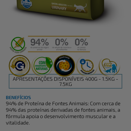
APRESENTAÇÕES DISPONÍVEIS 400G - 1.5KG -
7.5KG
BENEFÍCIOS
94% de Proteína de Fontes Animais: Com cerca de
94% das proteínas derivadas de fontes animais, a
fórmula apoia o desenvolvimento muscular e a
vitalidade.