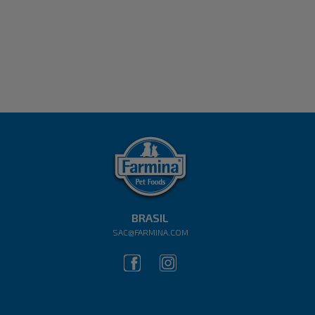
BRASIL
SAC@FARMINA.COM